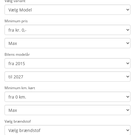
Vælg variant
Minimum pris
Bilens modelår
Minimum km. kørt
Vælg brændstof