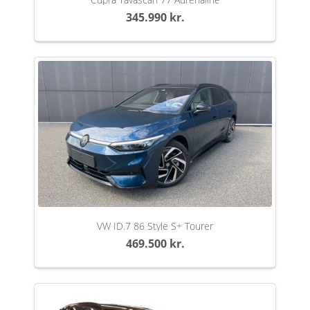
345.990 kr.
VW ID.7 86 Style S+ Tourer
469.500 kr.